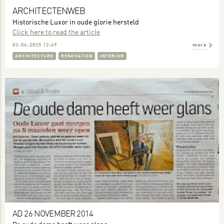
ARCHITECTENWEB
Historische Luxor in oude glorie hersteld
Click here to read the article
03-04-2025 12:49
more
ARCHITECTURE
RENOVATION
INTERIOR
AD 26 NOVEMBER 2014