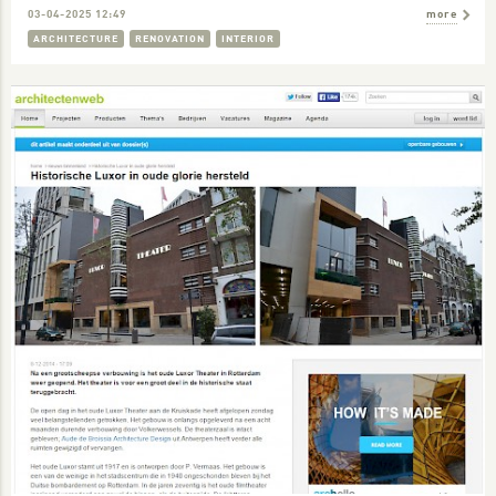
03-04-2025 12:49
more
ARCHITECTURE
RENOVATION
INTERIOR