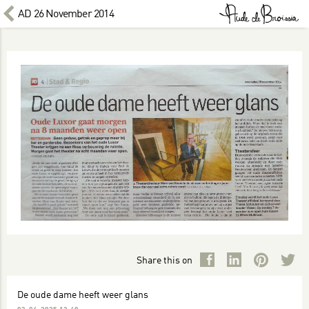
AD 26 November 2014
Share this on
De oude dame heeft weer glans